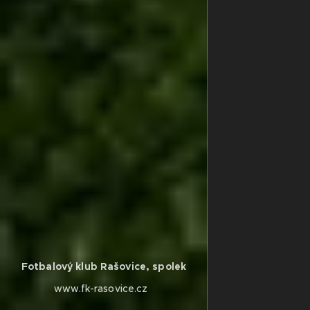
Fotbalový klub Rašovice, spolek
www.fk-rasovice.cz