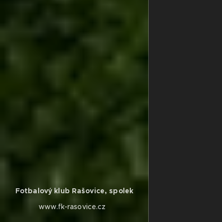
Fotbalový klub Rašovice, spolek
www.fk-rasovice.cz