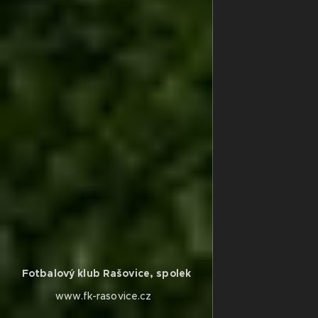
Fotbalový klub Rašovice, spolek
www.fk-rasovice.cz