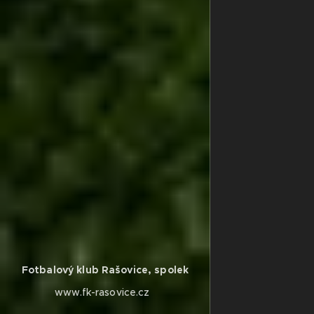
Fotbalový klub Rašovice, spolek
www.fk-rasovice.cz