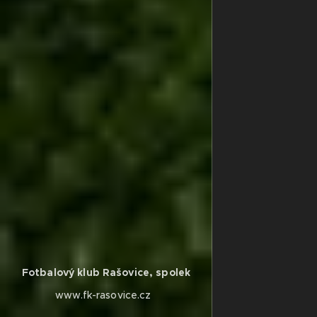
Fotbalový klub Rašovice, spolek
www.fk-rasovice.cz