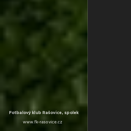
Fotbalový klub Rašovice, spolek
www.fk-rasovice.cz